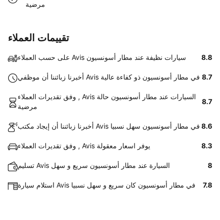
مرضية
تقييمات العملاء
8.8
على حسب العملاء Avis سيارات نظيفة عند مطار أسونسيون
8.7
أخبرنا زبائننا أن موظفي Avis في مطار أسونسيون ذو كفاءة عالية
وفق تقديرات العملاء , Avis السيارات عند مطار أسونسيون حالة
8.7
مرضية
8.6
أخبرنا زبائننا أن إيجاد مكتب Avis في مطار أسونسيون سهل نسبيا
8.3
وفق تقديرات العملاء , Avis يوفر اسعار معقولة
8
تسليم Avis السيارة عند مطار أسونسيون سريع و سهل
7.8
استلام سيارة Avis في مطار أسونسيون كان سريع و سهل نسبيا