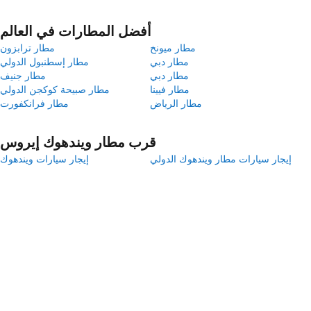
أفضل المطارات في العالم
مطار ميونخ
مطار ترابزون
مطار دبي
مطار إسطنبول الدولي
مطار دبي
مطار جنيف
مطار فيينا
مطار صبيحة كوكجن الدولي
مطار الرياض
مطار فرانكفورت
قرب مطار ويندهوك إيروس
إيجار سيارات مطار ويندهوك الدولي
إيجار سيارات ويندهوك