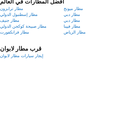
أفضل المطارات في العالم
مطار ميونخ
مطار ترابزون
مطار دبي
مطار إسطنبول الدولي
مطار دبي
مطار جنيف
مطار فيينا
مطار صبيحة كوكجن الدولي
مطار الرياض
مطار فرانكفورت
قرب مطار لابوان
إيجار سيارات مطار لابوان