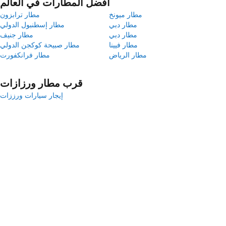
أفضل المطارات في العالم
مطار ميونخ
مطار ترابزون
مطار دبي
مطار إسطنبول الدولي
مطار دبي
مطار جنيف
مطار فيينا
مطار صبيحة كوكجن الدولي
مطار الرياض
مطار فرانكفورت
قرب مطار ورزازات
إيجار سيارات ورززات