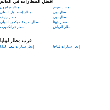
أفضل المطارات في العالم
مطار ميونخ
مطار ترابزون
مطار دبي
مطار إسطنبول الدولي
مطار دبي
مطار جنيف
مطار فيينا
مطار صبيحة كوكجن الدولي
مطار الرياض
مطار فرانكفورت
قرب مطار ليبايا
إيجار سيارات ليباجا
إيجار سيارات مطار ليبايا