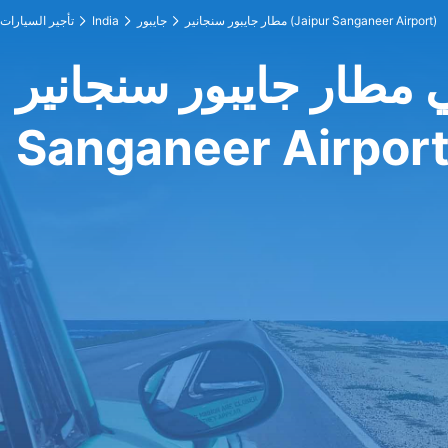
مطار جايبور سنجانير (Jaipur Sanganeer Airport)
جايبور
India
تأجير السيارات
ار جايبور سنجانير (Jaipur
Sanganeer Airport