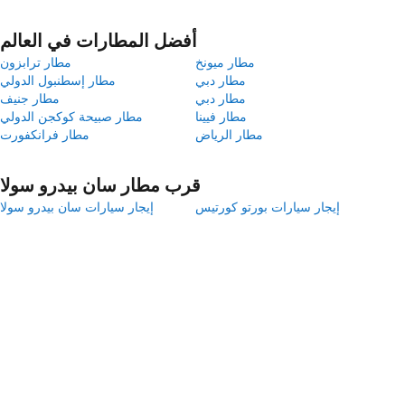
أفضل المطارات في العالم
مطار ميونخ
مطار ترابزون
مطار دبي
مطار إسطنبول الدولي
مطار دبي
مطار جنيف
مطار فيينا
مطار صبيحة كوكجن الدولي
مطار الرياض
مطار فرانكفورت
قرب مطار سان بيدرو سولا
إيجار سيارات بورتو كورتيس
إيجار سيارات سان بيدرو سولا