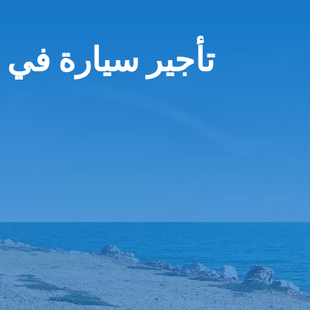
تأجير سيارة في 