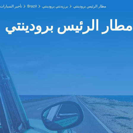
مطار الرئيس برودينتي
برزيدنتي برودينتي
Brazil
تأجير السيارات
مطار الرئيس برودينتي