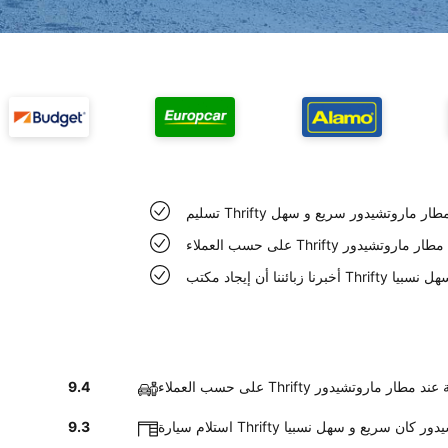
سيارة عند مطار ماروتشيدور سريع و سهل
ات نظيفة عند مطار ماروتشيدور
اروتشيدور سهل نسبيا
Th سيارات نظيفة عند مطار ماروتشيدور
9.4
 مطار ماروتشيدور كان سريع و سهل نسبيا
9.3