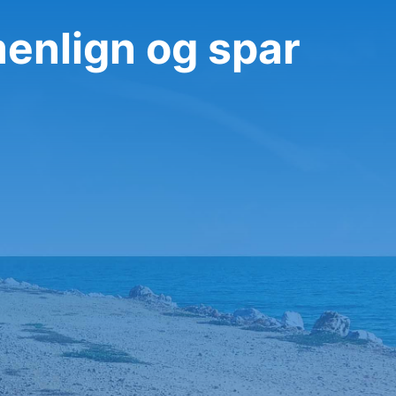
menlign og spar