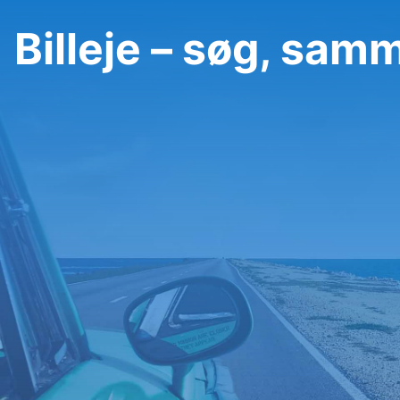
Billeje – søg, sam