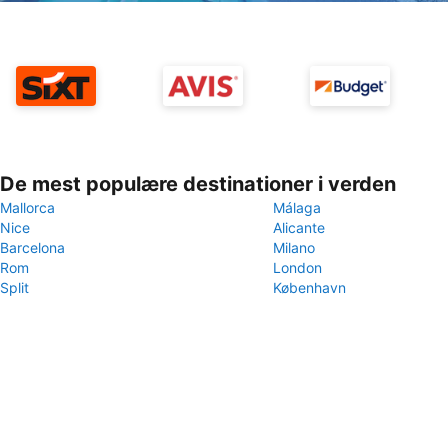
De mest populære destinationer i verden
Mallorca
Málaga
Nice
Alicante
Barcelona
Milano
Rom
London
Split
København