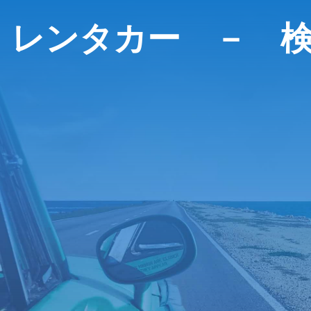
レンタカー － 