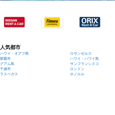
人気都市
ハワイ・オアフ島
ロサンゼルス
那覇市
ハワイ・ハワイ島
グアム島
サンフランシスコ
千歳市
ロンドン
ラスベガス
ホノルル