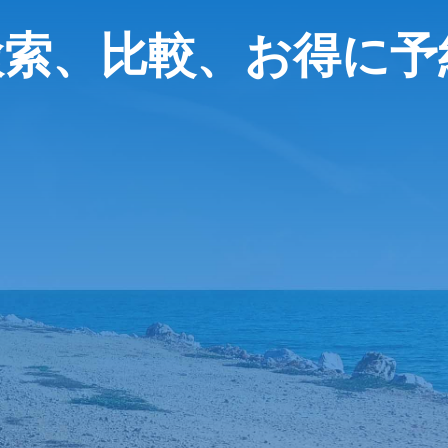
検索、比較、お得に予