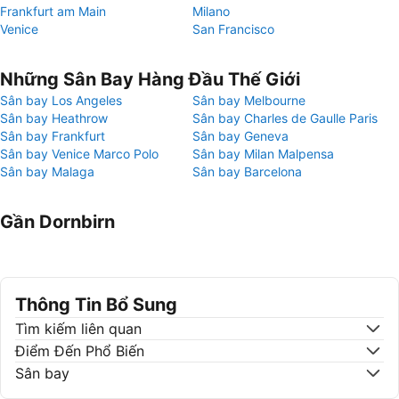
Frankfurt am Main
Milano
Venice
San Francisco
Những Sân Bay Hàng Đầu Thế Giới
Sân bay Los Angeles
Sân bay Melbourne
Sân bay Heathrow
Sân bay Charles de Gaulle Paris
Sân bay Frankfurt
Sân bay Geneva
Sân bay Venice Marco Polo
Sân bay Milan Malpensa
Sân bay Malaga
Sân bay Barcelona
Gần Dornbirn
Thông Tin Bổ Sung
Tìm kiếm liên quan
Điểm Đến Phổ Biến
Sân bay