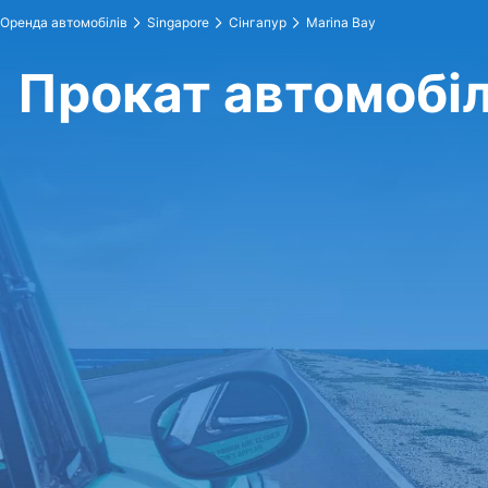
Оренда автомобілів
Singapore
Сінгапур
Marina Bay
Прокат автомобіл