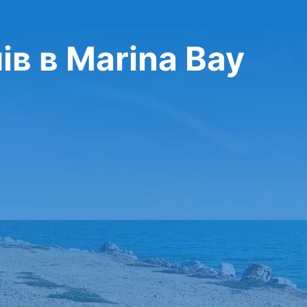
ів в Marina Bay