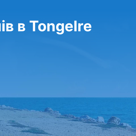
в в Tongelre