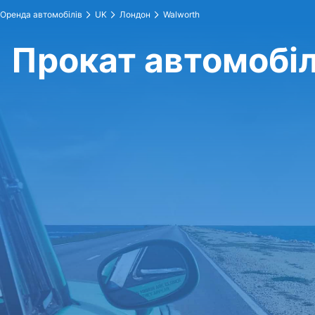
Оренда автомобілів
UK
Лондон
Walworth
Прокат автомобіл