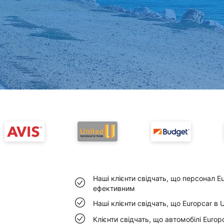
Наші клієнти свідчать, що персонал Eu
ефективним
Наші клієнти свідчать, що Europcar в 
Клієнти свідчать, що автомобілі Europ