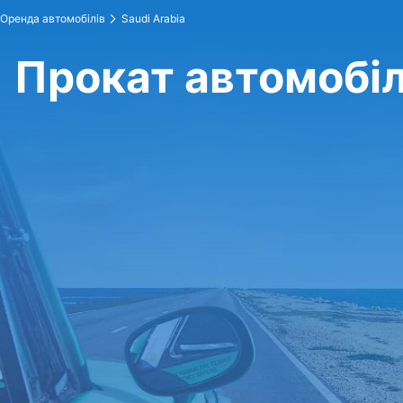
Оренда автомобілів
Saudi Arabia
Прокат автомобілі