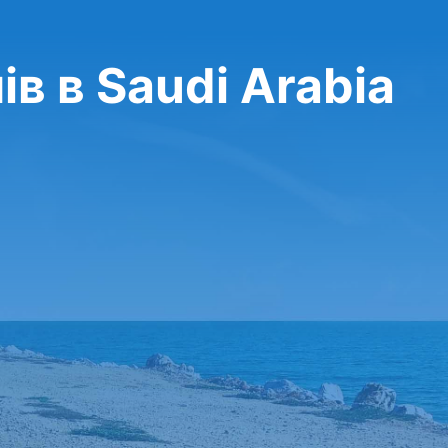
в в Saudi Arabia