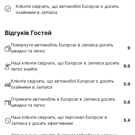
Клієнти свідчать, що автомобілі Europcar є досить
охайними в Jamaica
Відгуків Гостей
Повернути автомобіль Europcar в Jamaica досить
9
швидко та легко
Наші клієнти свідчать, що Europcar в Jamaica досить
6.6
легко знайти
Клієнти свідчать, що автомобілі Europcar є досить
5.9
охайними в Jamaica
Отримати автомобіль в Europcar в Jamaica досить
5.6
швидко та легко
Наші клієнти свідчать, що персонал Europcar в
5.4
Jamaica є досить ефективним