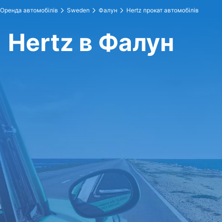
Оренда автомобілів
Sweden
Фалун
Hertz прокат автомобілів
Hertz в Фалун