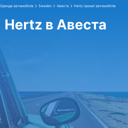
Оренда автомобілів
Sweden
Авеста
Hertz прокат автомобілів
Hertz в Авеста