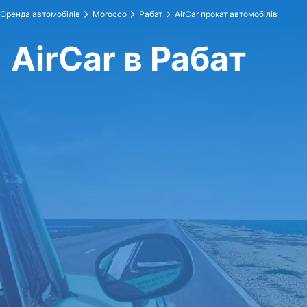
Оренда автомобілів
Morocco
Рабат
AirCar прокат автомобілів
AirCar в Рабат