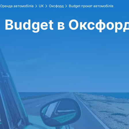
Оренда автомобілів
UK
Оксфорд
Budget прокат автомобілів
Budget в Оксфор