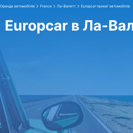
Оренда автомобілів
France
Ла-Валетт
Europcar прокат автомобілів
Europcar в Ла-Ва