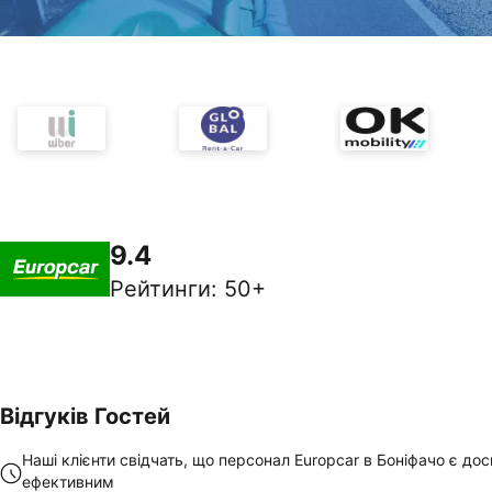
9.4
Рейтинги
:
50+
Відгуків Гостей
Наші клієнти свідчать, що персонал Europcar в Боніфачо є дос
ефективним