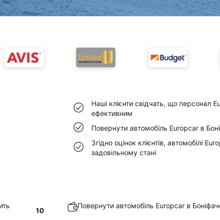
Наші клієнти свідчать, що персонал E
ефективним
Повернути автомобіль Europcar в Бон
Згідно оцінок клієнтів, автомобілі Eu
задовільному стані
ить
Повернути автомобіль Europcar в Боніфач
10