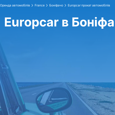
Оренда автомобілів
France
Боніфачо
Europcar прокат автомобілів
Europcar в Боніф