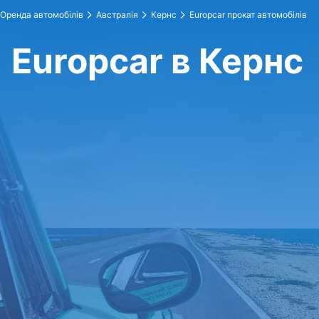
Оренда автомобілів
Австралія
Кернс
Europcar прокат автомобілів
Europcar в Кернс