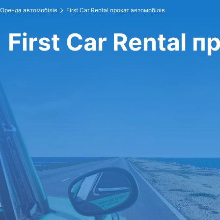
Оренда автомобілів
First Car Rental прокат автомобілів
First Car Rental 