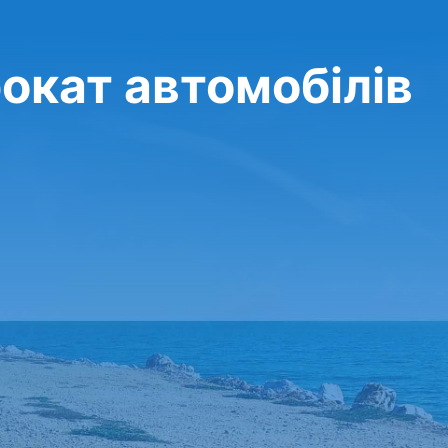
прокат автомобілів