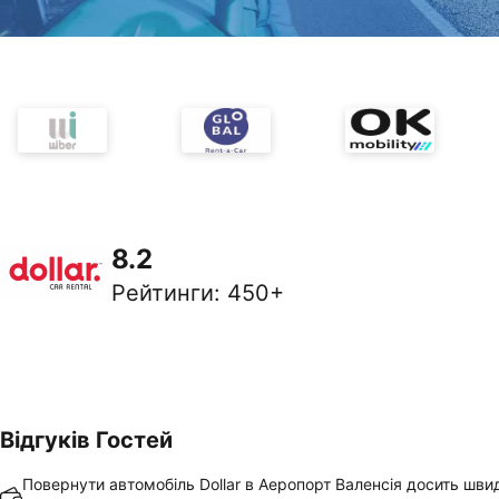
8.2
Рейтинги
:
450+
Відгуків Гостей
Повернути автомобіль Dollar в Аеропорт Валенсія досить шви