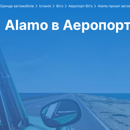
Оренда автомобілів
Іспанія
Віго
Аеропорт Віґо
Alamo прокат авто
Alamo в Аеропорт