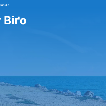
мобілів
 Віґо