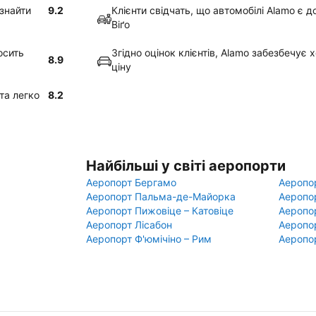
 знайти
9.2
Клієнти свідчать, що автомобілі Alamo є 
Віґо
осить
Згідно оцінок клієнтів, Alamo забезбечує
8.9
ціну
та легко
8.2
Найбільші у світі аеропорти
Аеропорт Бергамо
Аеропо
Аеропорт Пальма-де-Майорка
Аеропо
Аеропорт Пижовіце – Катовіце
Аеропо
Аеропорт Лісабон
Аеропо
Аеропорт Ф'юмічіно – Рим
Аеропо