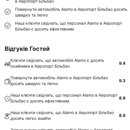
в Аеропорт Більбао
Повернути автомобіль Alamo в Аеропорт Більбао досить
швидко та легко
Наші клієнти свідчать, що персонал Alamo в Аеропорт
Більбао є досить ефективним
Відгуків Гостей
Клієнти свідчать, що автомобілі Alamo є досить
9.4
охайними в Аеропорт Більбао
Повернути автомобіль Alamo в Аеропорт Більбао
9.3
досить швидко та легко
Наші клієнти свідчать, що персонал Alamo в Аеропорт
8.9
Більбао є досить ефективним
Наші клієнти свідчать, що Alamo в Аеропорт Більбао
8.9
досить легко знайти
Згідно оцінок клієнтів, автомобілі Alamo у Аеропорт