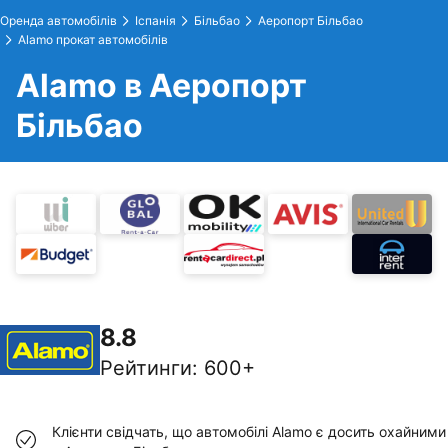
Оренда автомобілів
Іспанія
Більбао
Аеропорт Більбао
Alamo прокат автомобілів
Alamo в Аеропорт
Більбао
8.8
Рейтинги
:
600+
Клієнти свідчать, що автомобілі Alamo є досить охайними