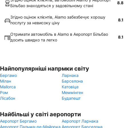
8.8
Більбао знаходяться у задовільному стані
Згідно оцінок клієнтів, Alamo забезбечує хорошу
8.1
послугу за невисоку ціну
Отримати автомобіль в Alamo в Аеропорт Більбао
8.1
досить швидко та легко
Найпопулярніші напрмки світу
Бергамо
Ларнака
Мілан
Барселона
Mallorca
Катовіце
Ром
Меммінген
Лісабон
Будапешт
Найбільші у світі аеропорти
Аеропорт Бергамо
Аеропорт Ларнака
Аеропорт Пальма-де-Майорка
Аеропорт Барселона