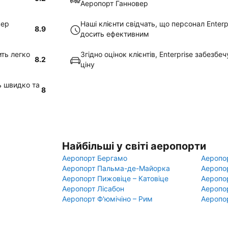
Аеропорт Ганновер
вер
Наші клієнти свідчать, що персонал Enter
8.9
досить ефективним
ить легко
Згідно оцінок клієнтів, Enterprise забезб
8.2
ціну
ь швидко та
8
Найбільші у світі аеропорти
Аеропорт Бергамо
Аеропо
Аеропорт Пальма-де-Майорка
Аеропо
Аеропорт Пижовіце – Катовіце
Аеропо
Аеропорт Лісабон
Аеропо
Аеропорт Ф'юмічіно – Рим
Аеропо