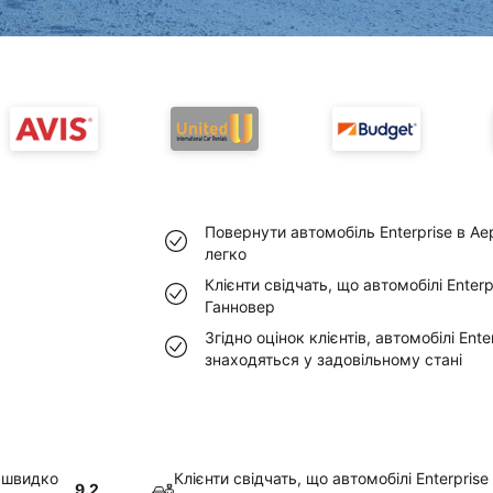
Повернути автомобіль Enterprise в А
легко
Клієнти свідчать, що автомобілі Enter
Ганновер
Згідно оцінок клієнтів, автомобілі Ent
знаходяться у задовільному стані
ь швидко
Клієнти свідчать, що автомобілі Enterpris
9.2