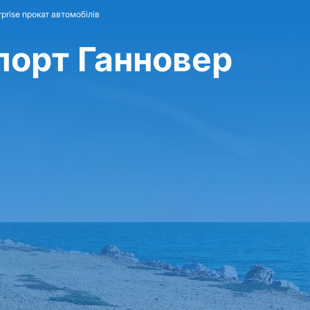
rprise прокат автомобілів
опорт Ганновер