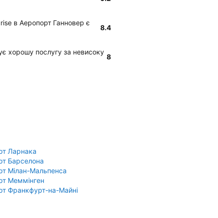
prise в Аеропорт Ганновер є
8.4
ечує хорошу послугу за невисоку
8
рт Ларнака
рт Барселона
рт Мілан-Мальпенса
рт Меммінген
рт Франкфурт-на-Майні