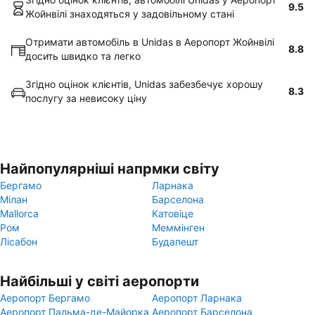
9.5
Жойнвілі знаходяться у задовільному стані
Отримати автомобіль в Unidas в Аеропорт Жойнвілі
8.8
досить швидко та легко
Згідно оцінок клієнтів, Unidas забезбечує хорошу
8.3
послугу за невисоку ціну
Найпопулярніші напрмки світу
Бергамо
Ларнака
Мілан
Барселона
Mallorca
Катовіце
Ром
Меммінген
Лісабон
Будапешт
Найбільші у світі аеропорти
Аеропорт Бергамо
Аеропорт Ларнака
Аеропорт Пальма-де-Майорка
Аеропорт Барселона