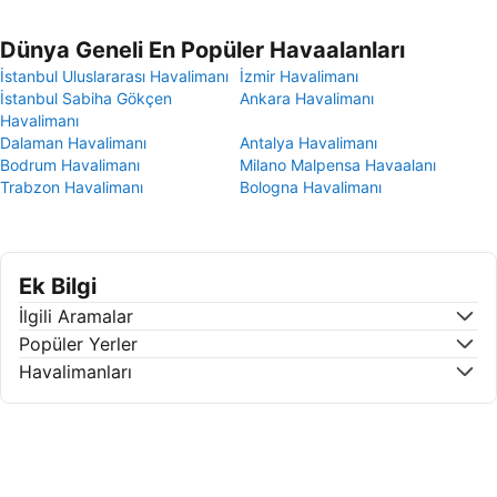
Dünya Geneli En Popüler Havaalanları
İstanbul Uluslararası Havalimanı
İzmir Havalimanı
İstanbul Sabiha Gökçen
Ankara Havalimanı
Havalimanı
Dalaman Havalimanı
Antalya Havalimanı
Bodrum Havalimanı
Milano Malpensa Havaalanı
Trabzon Havalimanı
Bologna Havalimanı
Ek Bilgi
İlgili Aramalar
Popüler Yerler
Havalimanları