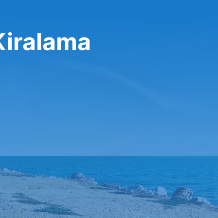
Kiralama