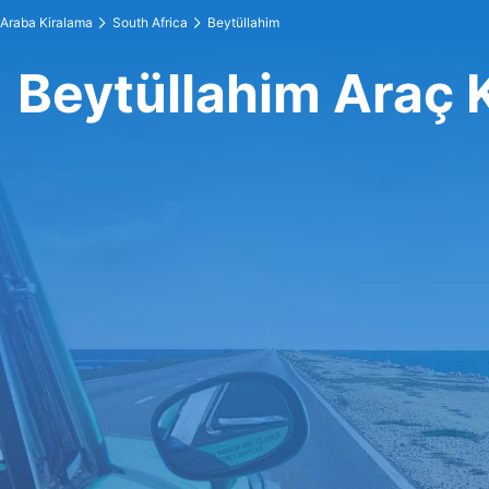
Araba Kiralama
South Africa
Beytüllahim
Beytüllahim Araç 