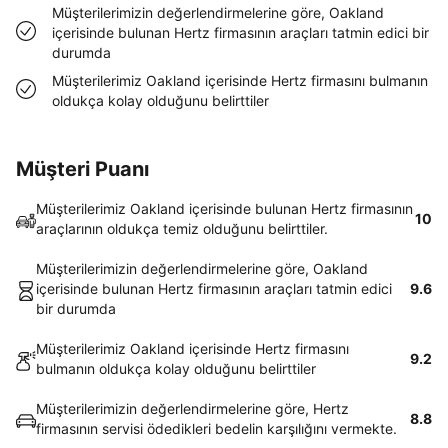
Müşterilerimizin değerlendirmelerine göre, Oakland
içerisinde bulunan Hertz firmasının araçları tatmin edici bir
durumda
Müşterilerimiz Oakland içerisinde Hertz firmasını bulmanın
oldukça kolay olduğunu belirttiler
Müşteri Puanı
Müşterilerimiz Oakland içerisinde bulunan Hertz firmasının
10
araçlarının oldukça temiz olduğunu belirttiler.
Müşterilerimizin değerlendirmelerine göre, Oakland
içerisinde bulunan Hertz firmasının araçları tatmin edici
9.6
bir durumda
Müşterilerimiz Oakland içerisinde Hertz firmasını
9.2
bulmanın oldukça kolay olduğunu belirttiler
Müşterilerimizin değerlendirmelerine göre, Hertz
8.8
firmasının servisi ödedikleri bedelin karşılığını vermekte.