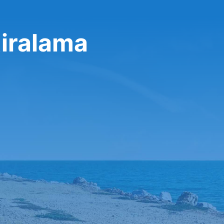
iralama