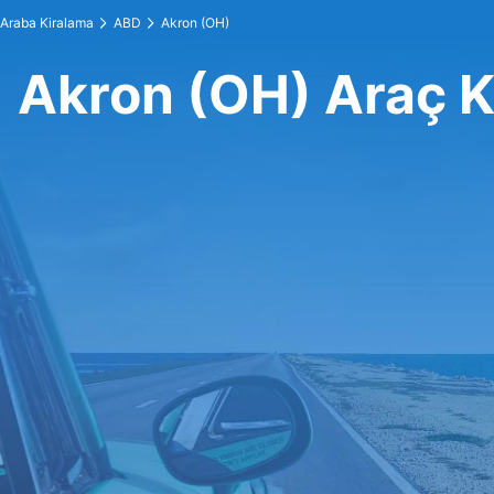
Araba Kiralama
ABD
Akron (OH)
Akron (OH) Araç K