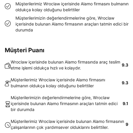
Müşterilerimiz Wroclaw içerisinde Alamo firmasını bulmanın
oldukça kolay olduğunu belirttiler
Müşterilerimizin değerlendirmelerine göre, Wroclaw
içerisinde bulunan Alamo firmasının araçları tatmin edici bir
durumda
Müşteri Puanı
Wroclaw içerisinde bulunan Alamo firmasında araç teslim
9.3
etme işlemi oldukça hızlı ve kolaydır.
Müşterilerimiz Wroclaw içerisinde Alamo firmasını
9.3
bulmanın oldukça kolay olduğunu belirttiler
Müşterilerimizin değerlendirmelerine göre, Wroclaw
içerisinde bulunan Alamo firmasının araçları tatmin edici
9.1
bir durumda
Müşterilerimiz Wroclaw içerisinde bulunan Alamo firmasının
9
çalışanlarının çok yardımsever olduklarını belirttiler.