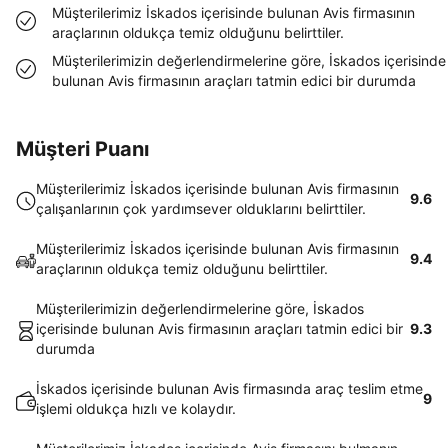
Müşterilerimiz İskados içerisinde bulunan Avis firmasının
araçlarının oldukça temiz olduğunu belirttiler.
Müşterilerimizin değerlendirmelerine göre, İskados içerisinde
bulunan Avis firmasının araçları tatmin edici bir durumda
Müşteri Puanı
Müşterilerimiz İskados içerisinde bulunan Avis firmasının
9.6
çalışanlarının çok yardımsever olduklarını belirttiler.
Müşterilerimiz İskados içerisinde bulunan Avis firmasının
9.4
araçlarının oldukça temiz olduğunu belirttiler.
Müşterilerimizin değerlendirmelerine göre, İskados
içerisinde bulunan Avis firmasının araçları tatmin edici bir
9.3
durumda
İskados içerisinde bulunan Avis firmasında araç teslim etme
9
işlemi oldukça hızlı ve kolaydır.