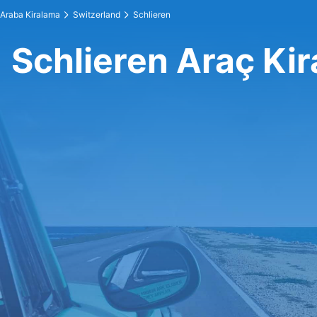
Araba Kiralama
Switzerland
Schlieren
Schlieren Araç Ki