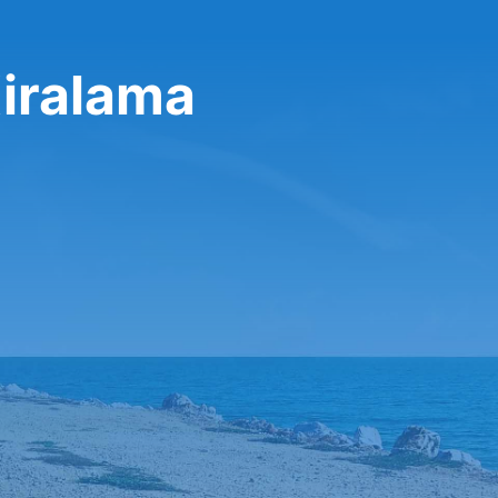
iralama