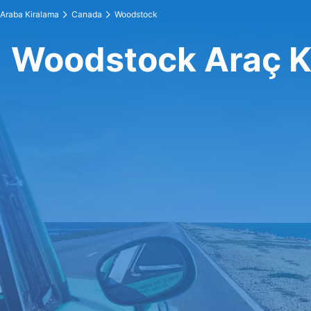
Araba Kiralama
Canada
Woodstock
Woodstock Araç K