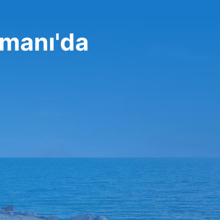
imanı'da