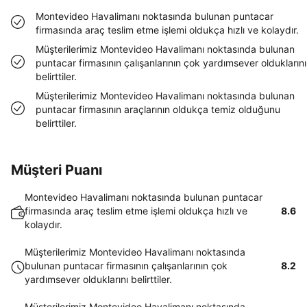
Montevideo Havalimanı noktasında bulunan puntacar
firmasında araç teslim etme işlemi oldukça hızlı ve kolaydır.
Müşterilerimiz Montevideo Havalimanı noktasında bulunan
puntacar firmasının çalışanlarının çok yardımsever olduklarını
belirttiler.
Müşterilerimiz Montevideo Havalimanı noktasında bulunan
puntacar firmasının araçlarının oldukça temiz olduğunu
belirttiler.
Müşteri Puanı
Montevideo Havalimanı noktasında bulunan puntacar
firmasında araç teslim etme işlemi oldukça hızlı ve
8.6
kolaydır.
Müşterilerimiz Montevideo Havalimanı noktasında
bulunan puntacar firmasının çalışanlarının çok
8.2
yardımsever olduklarını belirttiler.
Müşterilerimiz Montevideo Havalimanı noktasında