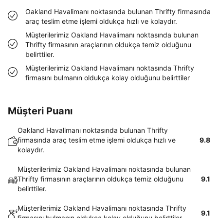
Oakland Havalimanı noktasında bulunan Thrifty firmasında
araç teslim etme işlemi oldukça hızlı ve kolaydır.
Müşterilerimiz Oakland Havalimanı noktasında bulunan
Thrifty firmasının araçlarının oldukça temiz olduğunu
belirttiler.
Müşterilerimiz Oakland Havalimanı noktasında Thrifty
firmasını bulmanın oldukça kolay olduğunu belirttiler
Müşteri Puanı
Oakland Havalimanı noktasında bulunan Thrifty
firmasında araç teslim etme işlemi oldukça hızlı ve
9.8
kolaydır.
Müşterilerimiz Oakland Havalimanı noktasında bulunan
Thrifty firmasının araçlarının oldukça temiz olduğunu
9.1
belirttiler.
Müşterilerimiz Oakland Havalimanı noktasında Thrifty
9.1
firmasını bulmanın oldukça kolay olduğunu belirttiler