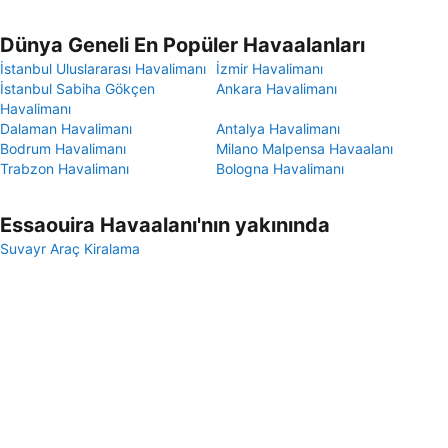
Dünya Geneli En Popüler Havaalanları
İstanbul Uluslararası Havalimanı
İzmir Havalimanı
İstanbul Sabiha Gökçen
Ankara Havalimanı
Havalimanı
Dalaman Havalimanı
Antalya Havalimanı
Bodrum Havalimanı
Milano Malpensa Havaalanı
Trabzon Havalimanı
Bologna Havalimanı
Essaouira Havaalanı'nın yakınında
Suvayr Araç Kiralama