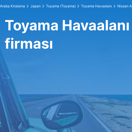
Araba Kiralama
Japan
Toyama (Toyama)
Toyama Havaalanı
Nissan A
Toyama Havaalanı
firması