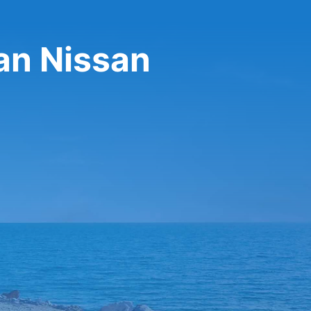
an Nissan