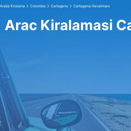
Araba Kiralama
Colombia
Cartagena
Cartagena Havalimanı
Arac Kiralamasi C