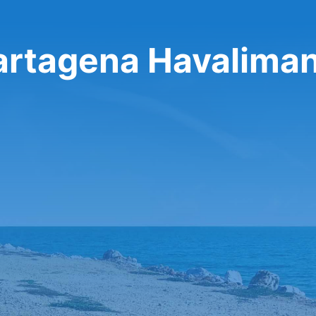
artagena Havaliman