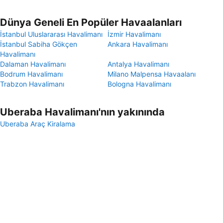
Dünya Geneli En Popüler Havaalanları
İstanbul Uluslararası Havalimanı
İzmir Havalimanı
İstanbul Sabiha Gökçen
Ankara Havalimanı
Havalimanı
Dalaman Havalimanı
Antalya Havalimanı
Bodrum Havalimanı
Milano Malpensa Havaalanı
Trabzon Havalimanı
Bologna Havalimanı
Uberaba Havalimanı'nın yakınında
Uberaba Araç Kiralama