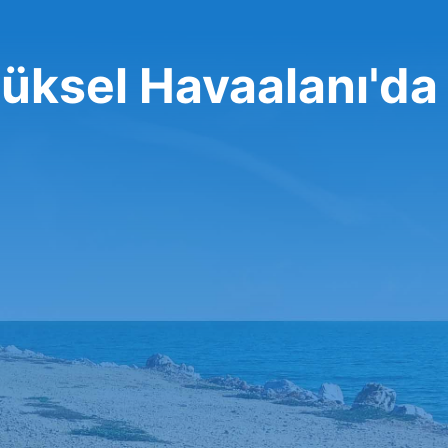
rüksel Havaalanı'da