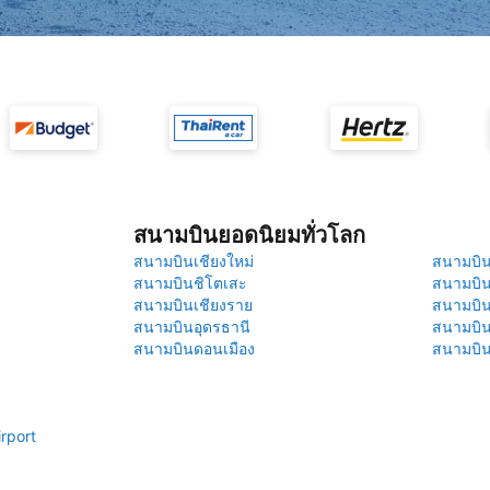
สนามบินยอดนิยมทั่วโลก
สนามบินเชียงใหม่
สนามบินภ
สนามบินชิโตเสะ
สนามบิน
สนามบินเชียงราย
สนามบิน
สนามบินอุดรธานี
สนามบิน
สนามบินดอนเมือง
สนามบิ
irport