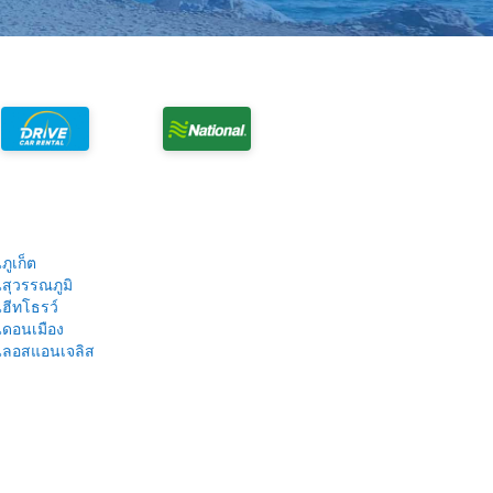
ูเก็ต
สุวรรณภูมิ
ฮีทโธรว์
ดอนเมือง
นลอสแอนเจลิส