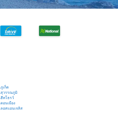
ูเก็ต
สุวรรณภูมิ
ฮีทโธรว์
ดอนเมือง
นลอสแอนเจลิส