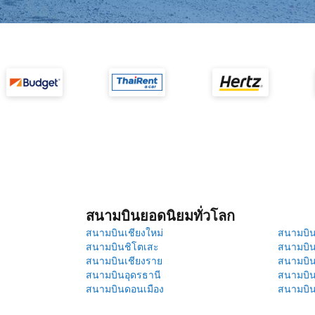
สนามบินยอดนิยมทั่วโลก
สนามบินเชียงใหม่
สนามบินภ
สนามบินชิโตเสะ
สนามบิน
สนามบินเชียงราย
สนามบิน
สนามบินอุดรธานี
สนามบิน
สนามบินดอนเมือง
สนามบิ